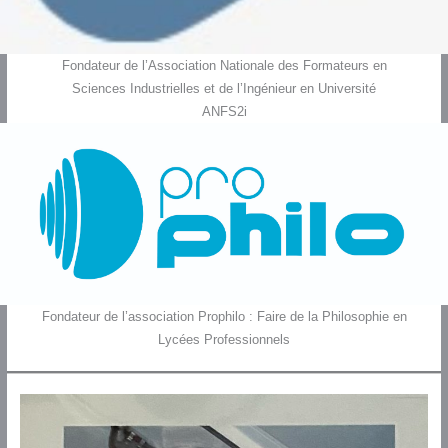
Fondateur de l’Association Nationale des Formateurs en
Sciences Industrielles et de l’Ingénieur en Université
ANFS2i
Fondateur de l’association Prophilo : Faire de la Philosophie en
Lycées Professionnels