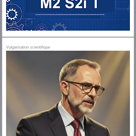
Vulgarisation scientifique