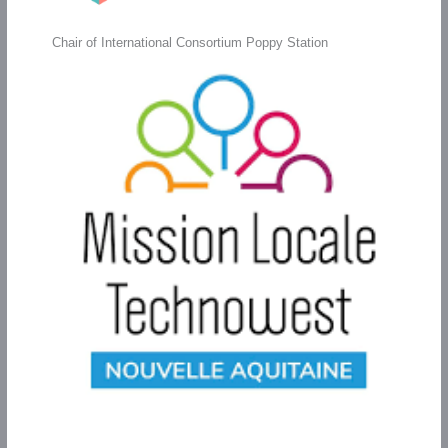
Chair of International Consortium Poppy Station