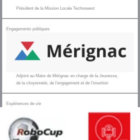
Président de la Mission Locale Technowest
Engagements politiques
Adjoint au Maire de Mérignac en charge de la Jeunesse,
de la citoyenneté, de l’engagement et de l’insertion
Expériences de vie