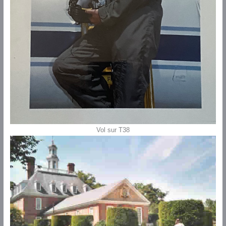
Vol sur T38