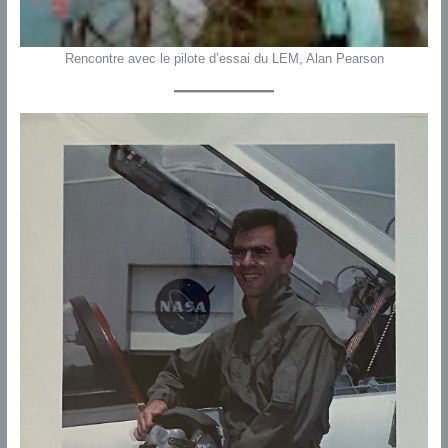
Rencontre avec le pilote d’essai du LEM, Alan Pearson