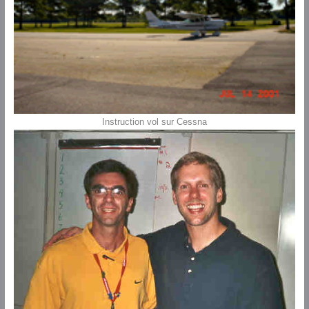
Instruction vol sur Cessna