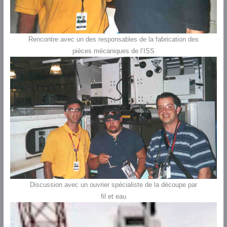
Rencontre avec un des responsables de la fabrication des
pièces mécaniques de l’ISS
Discussion avec un ouvrier spécialiste de la découpe par
fil et eau