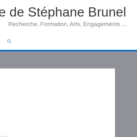
te de Stéphane Brunel
Recherche, Formation, Arts, Engagements ...
Rechercher