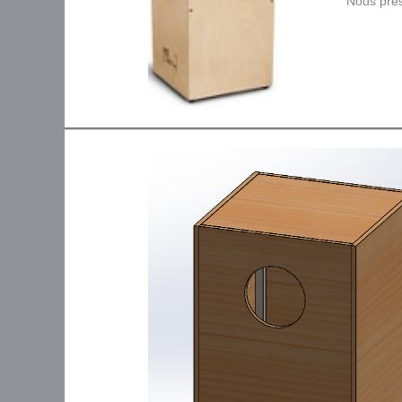
Nous prés