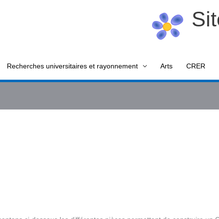
Si
Recherches universitaires et rayonnement
Arts
CRER