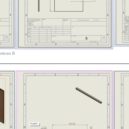
pièces B