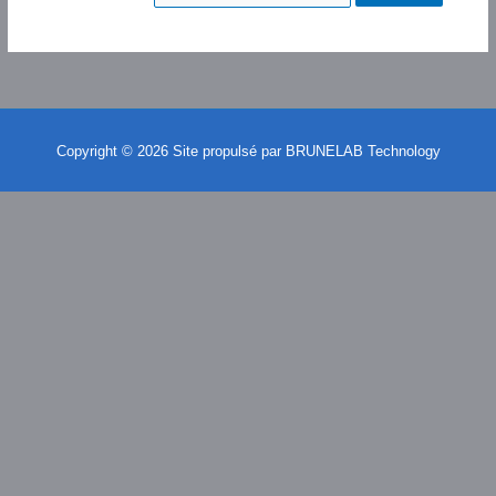
Copyright © 2026 Site propulsé par BRUNELAB Technology